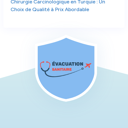
Chirurgie Carcinologique en Turquie : Un
Choix de Qualité à Prix Abordable