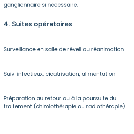
ganglionnaire si nécessaire.
4. Suites opératoires
Surveillance en salle de réveil ou réanimation
Suivi infectieux, cicatrisation, alimentation
Préparation au retour ou à la poursuite du
traitement (chimiothérapie ou radiothérapie)