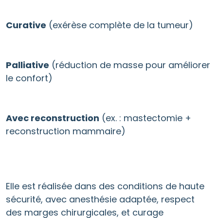
Curative
(exérèse complète de la tumeur)
Palliative
(réduction de masse pour améliorer
le confort)
Avec reconstruction
(ex. : mastectomie +
reconstruction mammaire)
Elle est réalisée dans des conditions de haute
sécurité, avec anesthésie adaptée, respect
des marges chirurgicales, et curage