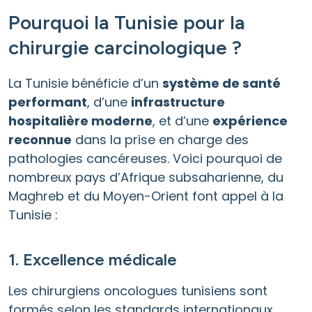
Pourquoi la Tunisie pour la
chirurgie carcinologique ?
La Tunisie bénéficie d’un
système de santé
performant
, d’une
infrastructure
hospitalière moderne
, et d’une
expérience
reconnue
dans la prise en charge des
pathologies cancéreuses. Voici pourquoi de
nombreux pays d’Afrique subsaharienne, du
Maghreb et du Moyen-Orient font appel à la
Tunisie :
1. Excellence médicale
Les chirurgiens oncologues tunisiens sont
formés selon les standards internationaux