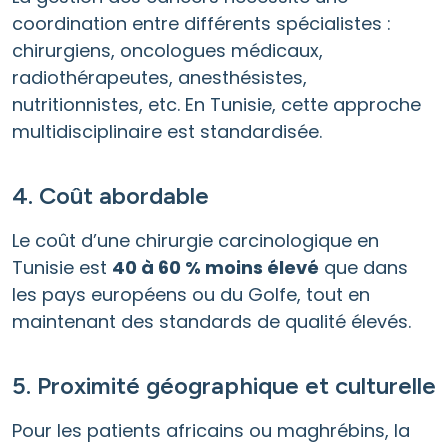
coordination entre différents spécialistes :
chirurgiens, oncologues médicaux,
radiothérapeutes, anesthésistes,
nutritionnistes, etc. En Tunisie, cette approche
multidisciplinaire est standardisée.
4. Coût abordable
Le coût d’une chirurgie carcinologique en
Tunisie est
40 à 60 % moins élevé
que dans
les pays européens ou du Golfe, tout en
maintenant des standards de qualité élevés.
5. Proximité géographique et culturelle
Pour les patients africains ou maghrébins, la