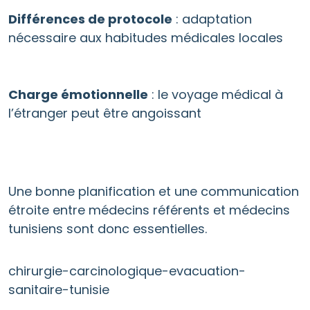
Différences de protocole
: adaptation
nécessaire aux habitudes médicales locales
Charge émotionnelle
: le voyage médical à
l’étranger peut être angoissant
Une bonne planification et une communication
étroite entre médecins référents et médecins
tunisiens sont donc essentielles.
chirurgie-carcinologique-evacuation-
sanitaire-tunisie