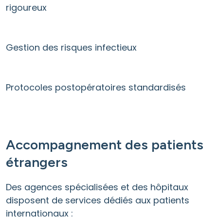
rigoureux
Gestion des risques infectieux
Protocoles postopératoires standardisés
Accompagnement des patients
étrangers
Des agences spécialisées et des hôpitaux
disposent de services dédiés aux patients
internationaux :