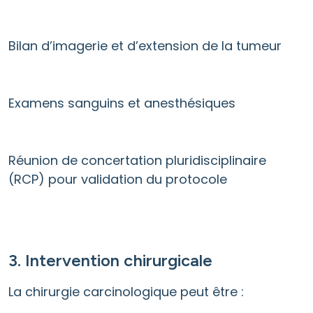
Bilan d’imagerie et d’extension de la tumeur
Examens sanguins et anesthésiques
Réunion de concertation pluridisciplinaire
(RCP) pour validation du protocole
3. Intervention chirurgicale
La chirurgie carcinologique peut être :