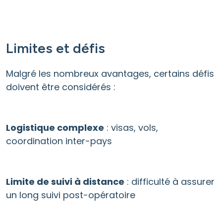
Limites et défis
Malgré les nombreux avantages, certains défis
doivent être considérés :
Logistique complexe
: visas, vols,
coordination inter-pays
Limite de suivi à distance
: difficulté à assurer
un long suivi post-opératoire