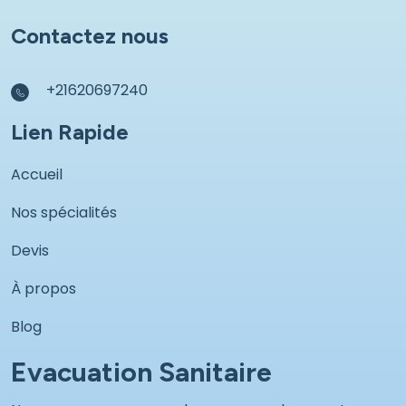
Contactez nous
+21620697240
Lien Rapide
Accueil
Nos spécialités
Devis
À propos
Blog
Evacuation Sanitaire