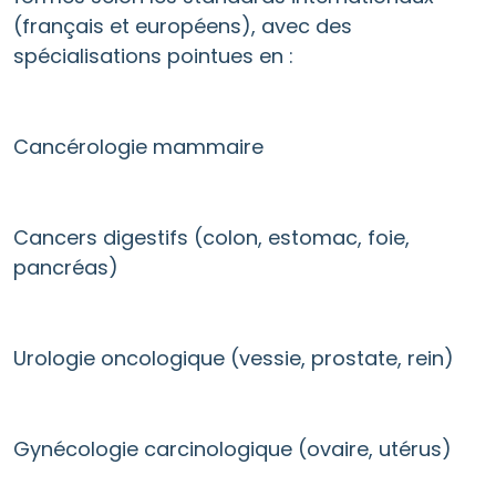
(français et européens), avec des
spécialisations pointues en :
Cancérologie mammaire
Cancers digestifs (colon, estomac, foie,
pancréas)
Urologie oncologique (vessie, prostate, rein)
Gynécologie carcinologique (ovaire, utérus)