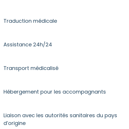
Traduction médicale
Assistance 24h/24
Transport médicalisé
Hébergement pour les accompagnants
Liaison avec les autorités sanitaires du pays
d’origine