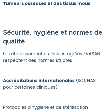
Tumeurs osseuses et des tissus mous
.
Sécurité, hygiène et normes de
qualité
Les établissements tunisiens agréés EVASAN
respectent des normes strictes :
Accréditations internationales
(ISO, HAS
pour certaines cliniques)
Protocoles d’hygiène et de stérilisation