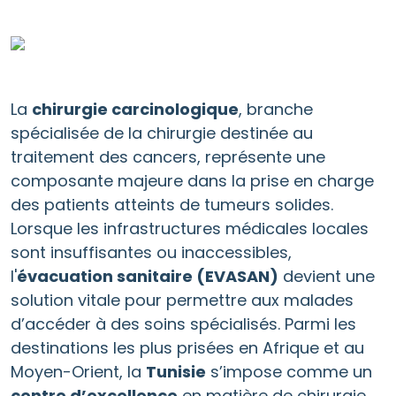
La
chirurgie carcinologique
, branche
spécialisée de la chirurgie destinée au
traitement des cancers, représente une
composante majeure dans la prise en charge
des patients atteints de tumeurs solides.
Lorsque les infrastructures médicales locales
sont insuffisantes ou inaccessibles,
l'
évacuation sanitaire (EVASAN)
devient une
solution vitale pour permettre aux malades
d’accéder à des soins spécialisés. Parmi les
destinations les plus prisées en Afrique et au
Moyen-Orient, la
Tunisie
s’impose comme un
centre d’excellence
en matière de chirurgie