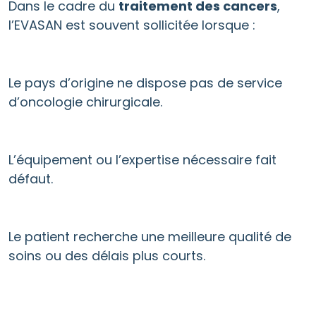
Dans le cadre du
traitement des cancers
,
l’EVASAN est souvent sollicitée lorsque :
Le pays d’origine ne dispose pas de service
d’oncologie chirurgicale.
L’équipement ou l’expertise nécessaire fait
défaut.
Le patient recherche une meilleure qualité de
soins ou des délais plus courts.