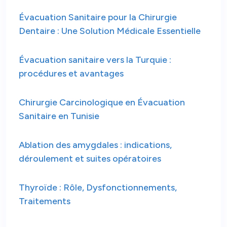
Évacuation Sanitaire pour la Chirurgie
Dentaire : Une Solution Médicale Essentielle
Évacuation sanitaire vers la Turquie :
procédures et avantages
Chirurgie Carcinologique en Évacuation
Sanitaire en Tunisie
Ablation des amygdales : indications,
déroulement et suites opératoires
Thyroïde : Rôle, Dysfonctionnements,
Traitements