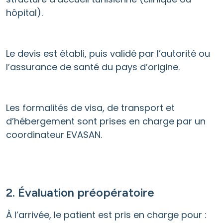
hôpital).
Le devis est établi, puis validé par l’autorité ou
l’assurance de santé du pays d’origine.
Les formalités de visa, de transport et
d’hébergement sont prises en charge par un
coordinateur EVASAN.
2. Évaluation préopératoire
À l’arrivée, le patient est pris en charge pour :