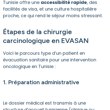
Tunisie offre une
accessibilité rapide
, des
facilités de visa, et une culture hospitalière
proche, ce qui rend le séjour moins stressant.
Étapes de la chirurgie
carcinologique en EVASAN
Voici le parcours type d’un patient en
évacuation sanitaire pour une intervention
oncologique en Tunisie :
1. Préparation administrative
Le dossier médical est transmis à une
structure d’accueil tunisienne (clinique ou