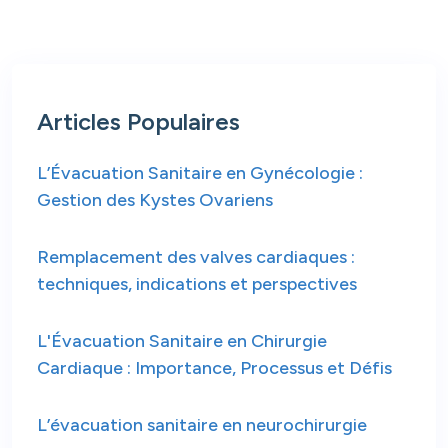
Articles Populaires
L’Évacuation Sanitaire en Gynécologie :
Gestion des Kystes Ovariens
Remplacement des valves cardiaques :
techniques, indications et perspectives
L'Évacuation Sanitaire en Chirurgie
Cardiaque : Importance, Processus et Défis
L’évacuation sanitaire en neurochirurgie