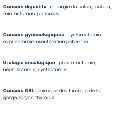
Cancers digestifs
: chirurgie du côlon, rectum,
foie, estomac, pancréas.
Cancers gynécologiques
: hystérectomie,
ovariectomie, exentération pelvienne.
Urologie oncologique
: prostatectomie,
néphrectomie, cystectomie.
Cancers ORL
: chirurgie des tumeurs de la
gorge, larynx, thyroïde.