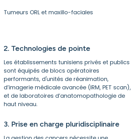
Tumeurs ORL et maxillo-faciales
2. Technologies de pointe
Les établissements tunisiens privés et publics
sont équipés de blocs opératoires
performants, d'unités de réanimation,
d’imagerie médicale avancée (IRM, PET scan),
et de laboratoires d’anatomopathologie de
haut niveau.
3. Prise en charge pluridisciplinaire
La gestion des cancers nécessite une