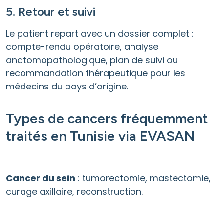
5. Retour et suivi
Le patient repart avec un dossier complet :
compte-rendu opératoire, analyse
anatomopathologique, plan de suivi ou
recommandation thérapeutique pour les
médecins du pays d’origine.
Types de cancers fréquemment
traités en Tunisie via EVASAN
Cancer du sein
: tumorectomie, mastectomie,
curage axillaire, reconstruction.