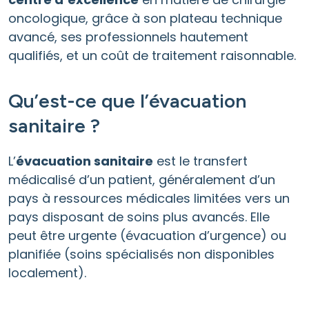
oncologique, grâce à son plateau technique
avancé, ses professionnels hautement
qualifiés, et un coût de traitement raisonnable.
Qu’est-ce que l’évacuation
sanitaire ?
L’
évacuation sanitaire
est le transfert
médicalisé d’un patient, généralement d’un
pays à ressources médicales limitées vers un
pays disposant de soins plus avancés. Elle
peut être urgente (évacuation d’urgence) ou
planifiée (soins spécialisés non disponibles
localement).